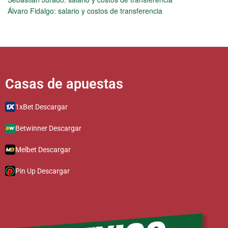
Álvaro Fidalgo: salario y costos de transferencia
Casas de apuestas​​​​​​​​​
1xBet Descargar
Betwinner Descargar
Melbet Descargar
Pin Up Descargar