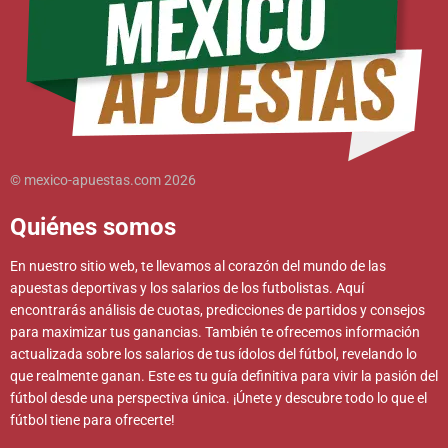
© mexico-apuestas.com 2026
Quiénes somos
En nuestro sitio web, te llevamos al corazón del mundo de las
apuestas deportivas y los salarios de los futbolistas. Aquí
encontrarás análisis de cuotas, predicciones de partidos y consejos
para maximizar tus ganancias. También te ofrecemos información
actualizada sobre los salarios de tus ídolos del fútbol, revelando lo
que realmente ganan. Este es tu guía definitiva para vivir la pasión del
fútbol desde una perspectiva única. ¡Únete y descubre todo lo que el
fútbol tiene para ofrecerte!