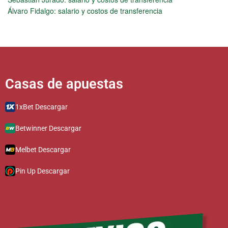
Álvaro Fidalgo: salario y costos de transferencia
Casas de apuestas​​​​​​​​​
1xBet Descargar
Betwinner Descargar
Melbet Descargar
Pin Up Descargar