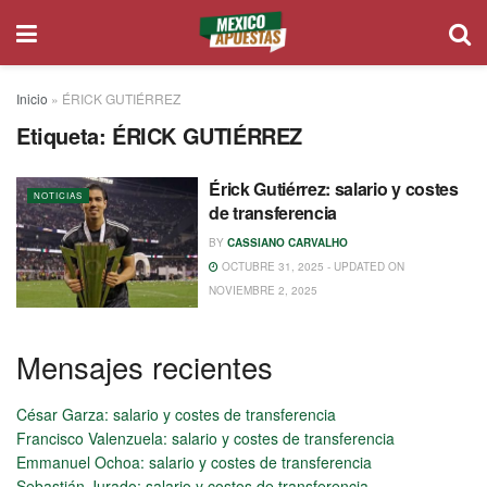
Inicio
»
ÉRICK GUTIÉRREZ
Etiqueta:
ÉRICK GUTIÉRREZ
Érick Gutiérrez: salario y costes
NOTICIAS
de transferencia
BY
CASSIANO CARVALHO
OCTUBRE 31, 2025 - UPDATED ON
NOVIEMBRE 2, 2025
Mensajes recientes
César Garza: salario y costes de transferencia
Francisco Valenzuela: salario y costes de transferencia
Emmanuel Ochoa: salario y costes de transferencia
Sebastián Jurado: salario y costos de transferencia