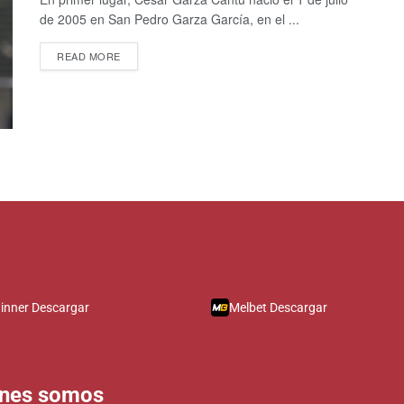
de 2005 en San Pedro Garza García, en el ...
READ MORE
inner Descargar
Melbet Descargar
énes somos