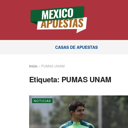
CASAS DE APUESTAS
Inicio
»
PUMAS UNAM
Etiqueta:
PUMAS UNAM
NOTICIAS