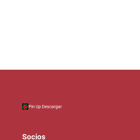
Pin Up Descargar
Socios