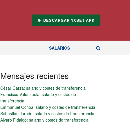
DESCARGAR 1XBET.APK
SALARIOS
Mensajes recientes
César Garza: salario y costes de transferencia
Francisco Valenzuela: salario y costes de
transferencia
Emmanuel Ochoa: salario y costes de transferencia
Sebastián Jurado: salario y costos de transferencia
Álvaro Fidalgo: salario y costos de transferencia