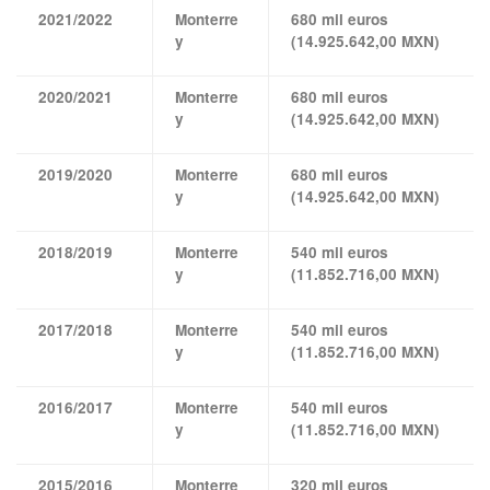
2021/2022
Monterre
680 mil euros
y
(14.925.642,00 MXN)
2020/2021
Monterre
680 mil euros
y
(14.925.642,00 MXN)
2019/2020
Monterre
680 mil euros
y
(14.925.642,00 MXN)
2018/2019
Monterre
540 mil euros
y
(11.852.716,00 MXN)
2017/2018
Monterre
540 mil euros
y
(11.852.716,00 MXN)
2016/2017
Monterre
540 mil euros
y
(11.852.716,00 MXN)
2015/2016
Monterre
320 mil euros