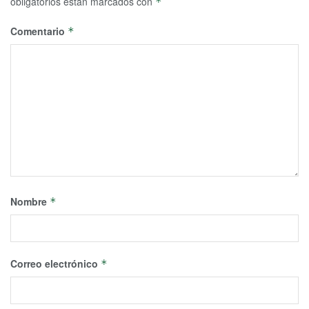
obligatorios están marcados con
*
Comentario
*
Nombre
*
Correo electrónico
*