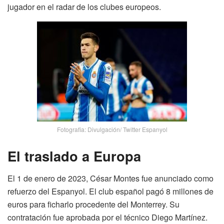
jugador en el radar de los clubes europeos.
Fotografia: Divulgación/ Twitter Espanyol
El traslado a Europa
El 1 de enero de 2023, César Montes fue anunciado como
refuerzo del Espanyol. El club español pagó 8 millones de
euros para ficharlo procedente del Monterrey. Su
contratación fue aprobada por el técnico Diego Martínez.