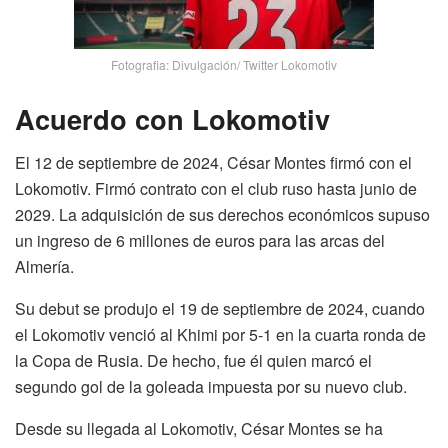
Fotografia: Divulgación/ Twitter Lokomotiv
Acuerdo con Lokomotiv
El 12 de septiembre de 2024, César Montes firmó con el
Lokomotiv. Firmó contrato con el club ruso hasta junio de
2029. La adquisición de sus derechos económicos supuso
un ingreso de 6 millones de euros para las arcas del
Almería.
Su debut se produjo el 19 de septiembre de 2024, cuando
el Lokomotiv venció al Khimi por 5-1 en la cuarta ronda de
la Copa de Rusia. De hecho, fue él quien marcó el
segundo gol de la goleada impuesta por su nuevo club.
Desde su llegada al Lokomotiv, César Montes se ha