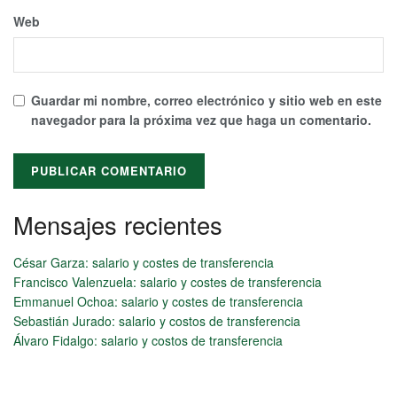
Web
Guardar mi nombre, correo electrónico y sitio web en este
navegador para la próxima vez que haga un comentario.
Mensajes recientes
Alternative:
César Garza: salario y costes de transferencia
Francisco Valenzuela: salario y costes de transferencia
Emmanuel Ochoa: salario y costes de transferencia
Sebastián Jurado: salario y costos de transferencia
Álvaro Fidalgo: salario y costos de transferencia