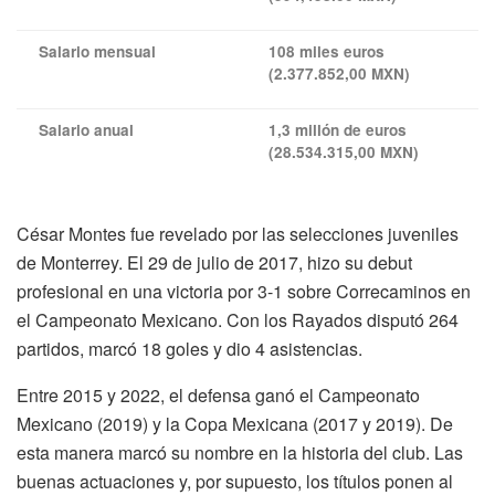
Salario mensual
108 miles euros
(2.377.852,00 MXN)
Salario anual
1,3 millón de euros
(28.534.315,00 MXN)
César Montes fue revelado por las selecciones juveniles
de Monterrey. El 29 de julio de 2017, hizo su debut
profesional en una victoria por 3-1 sobre Correcaminos en
el Campeonato Mexicano. Con los Rayados disputó 264
partidos, marcó 18 goles y dio 4 asistencias.
Entre 2015 y 2022, el defensa ganó el Campeonato
Mexicano (2019) y la Copa Mexicana (2017 y 2019). De
esta manera marcó su nombre en la historia del club. Las
buenas actuaciones y, por supuesto, los títulos ponen al