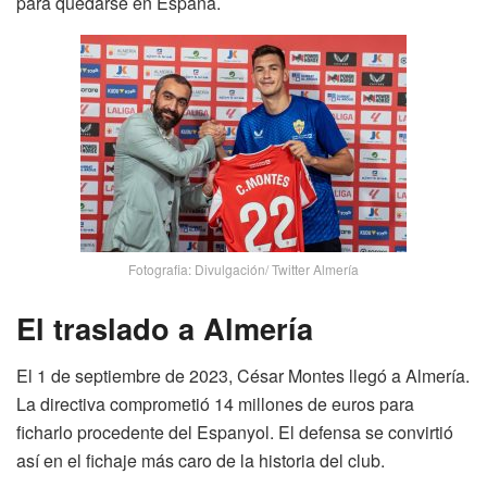
para quedarse en España.
Fotografia: Divulgación/ Twitter Almería
El traslado a Almería
El 1 de septiembre de 2023, César Montes llegó a Almería.
La directiva comprometió 14 millones de euros para
ficharlo procedente del Espanyol. El defensa se convirtió
así en el fichaje más caro de la historia del club.