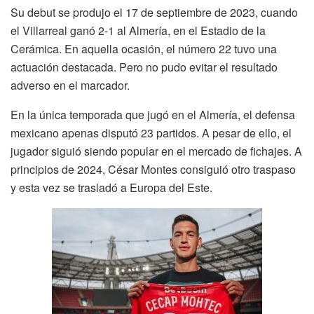
Su debut se produjo el 17 de septiembre de 2023, cuando
el Villarreal ganó 2-1 al Almería, en el Estadio de la
Cerámica. En aquella ocasión, el número 22 tuvo una
actuación destacada. Pero no pudo evitar el resultado
adverso en el marcador.
En la única temporada que jugó en el Almería, el defensa
mexicano apenas disputó 23 partidos. A pesar de ello, el
jugador siguió siendo popular en el mercado de fichajes. A
principios de 2024, César Montes consiguió otro traspaso
y esta vez se trasladó a Europa del Este.