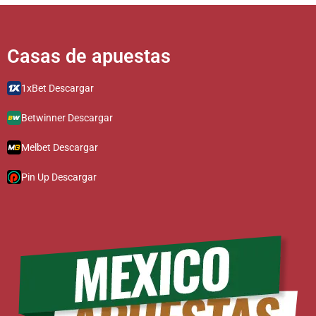
Casas de apuestas​​​​​​​​​
1xBet Descargar
Betwinner Descargar
Melbet Descargar
Pin Up Descargar