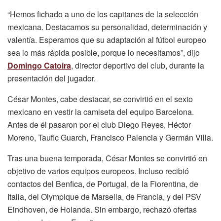
“Hemos fichado a uno de los capitanes de la selección
mexicana. Destacamos su personalidad, determinación y
valentía. Esperamos que su adaptación al fútbol europeo
sea lo más rápida posible, porque lo necesitamos”, dijo
Domingo Catoira
, director deportivo del club, durante la
presentación del jugador.
César Montes, cabe destacar, se convirtió en el sexto
mexicano en vestir la camiseta del equipo Barcelona.
Antes de él pasaron por el club Diego Reyes, Héctor
Moreno, Taufic Guarch, Francisco Palencia y Germán Villa.
Tras una buena temporada, César Montes se convirtió en
objetivo de varios equipos europeos. Incluso recibió
contactos del Benfica, de Portugal, de la Fiorentina, de
Italia, del Olympique de Marsella, de Francia, y del PSV
Eindhoven, de Holanda. Sin embargo, rechazó ofertas