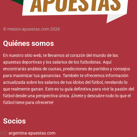
© mexico-apuestas.com 2026
Quiénes somos
En nuestro sitio web, te llevamos al corazón del mundo de las
apuestas deportivas y los salarios de los futbolistas. Aquí
encontrarás análisis de cuotas, predicciones de partidos y consejos
para maximizar tus ganancias. También te ofrecemos información
actualizada sobre los salarios de tus ídolos del fútbol, revelando lo
que realmente ganan. Este es tu guía definitiva para vivir la pasión del
fútbol desde una perspectiva única. ¡Únete y descubre todo lo que el
fútbol tiene para ofrecerte!
Socios
argentina-apuestas.com