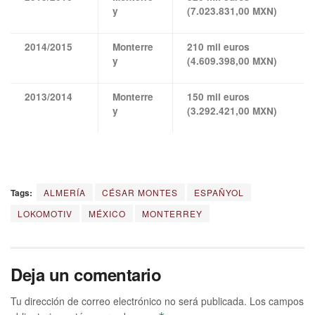
y
(7.023.831,00 MXN)
2014/2015
Monterre
210 mil euros
y
(4.609.398,00 MXN)
2013/2014
Monterre
150 mil euros
y
(3.292.421,00 MXN)
Tags:
ALMERÍA
CÉSAR MONTES
ESPAÑYOL
LOKOMOTIV
MÉXICO
MONTERREY
Deja un comentario
Tu dirección de correo electrónico no será publicada.
Los campos