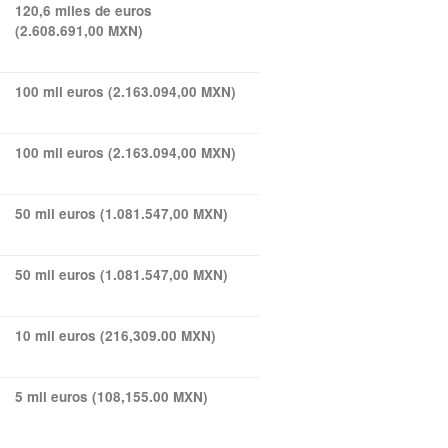
120,6 miles de euros
(2.608.691,00 MXN)
100 mil euros (2.163.094,00 MXN)
100 mil euros (2.163.094,00 MXN)
50 mil euros (1.081.547,00 MXN)
50 mil euros (1.081.547,00 MXN)
10 mil euros (216,309.00 MXN)
5 mil euros (108,155.00 MXN)