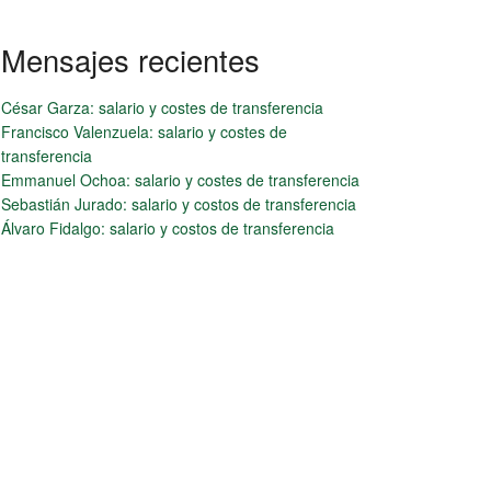
Mensajes recientes
César Garza: salario y costes de transferencia
Francisco Valenzuela: salario y costes de
transferencia
Emmanuel Ochoa: salario y costes de transferencia
Sebastián Jurado: salario y costos de transferencia
Álvaro Fidalgo: salario y costos de transferencia