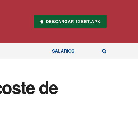
DESCARGAR 1XBET.APK
SALARIOS
coste de