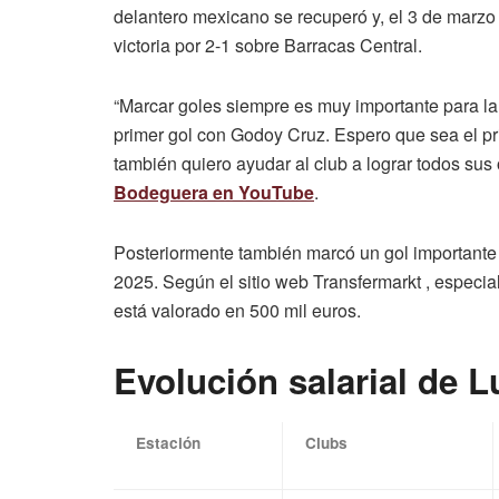
delantero mexicano se recuperó y, el 3 de marzo
victoria por 2-1 sobre Barracas Central.
“Marcar goles siempre es muy importante para la
primer gol con Godoy Cruz. Espero que sea el pr
también quiero ayudar al club a lograr todos sus
Bodeguera en YouTube
.
Posteriormente también marcó un gol importante
2025. Según el sitio web Transfermarkt , especia
está valorado en 500 mil euros.
Evolución salarial de 
Estación
Clubs