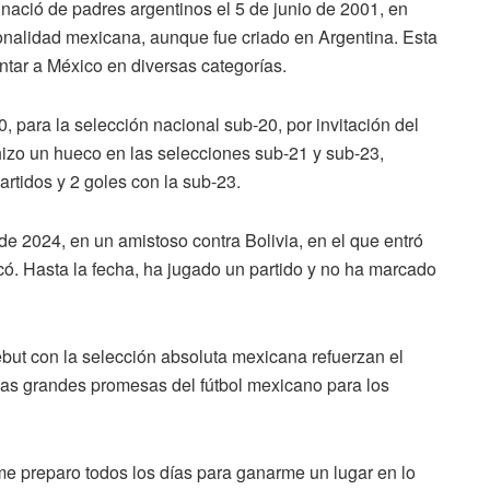
nació de padres argentinos el 5 de junio de 2001, en
ionalidad mexicana, aunque fue criado en Argentina. Esta
ntar a México en diversas categorías.
, para la selección nacional sub-20, por invitación del
izo un hueco en las selecciones sub-21 y sub-23,
artidos y 2 goles con la sub-23.
e 2024, en un amistoso contra Bolivia, en el que entró
ó. Hasta la fecha, ha jugado un partido y no ha marcado
debut con la selección absoluta mexicana refuerzan el
as grandes promesas del fútbol mexicano para los
 preparo todos los días para ganarme un lugar en lo